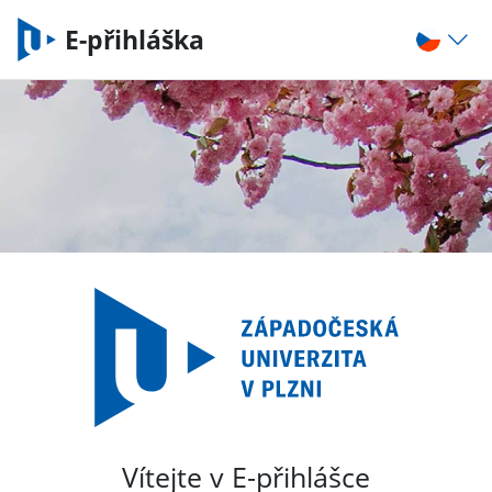
E-přihláška
Vítejte v E-přihlášce