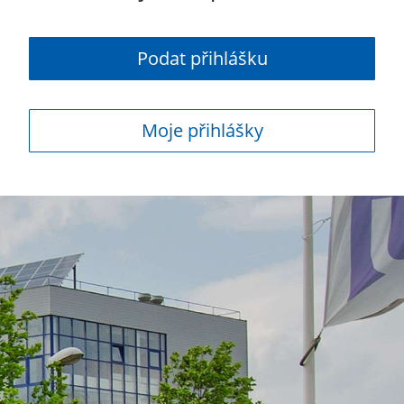
Podat přihlášku
Moje přihlášky